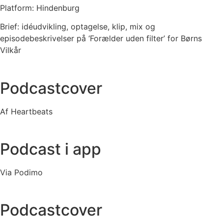
Platform: Hindenburg
Brief: idéudvikling, optagelse, klip, mix og
episodebeskrivelser på ‘Forælder uden filter’ for Børns
Vilkår
Podcastcover
Af Heartbeats
Podcast i app
Via Podimo
Podcastcover